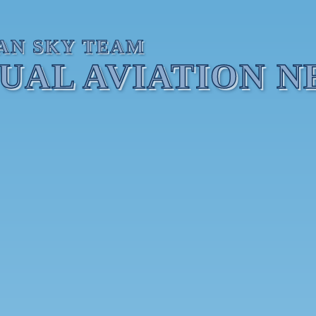
AN SKY TEAM
TUAL AVIATION 