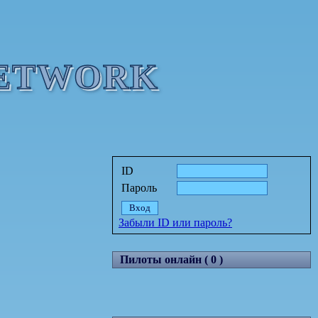
NETWORK
ID
Пароль
Забыли ID или пароль?
Пилоты онлайн ( 0 )