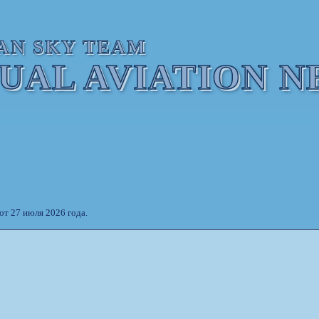
AN SKY TEAM
TUAL AVIATION 
от 27 июля 2026 года.