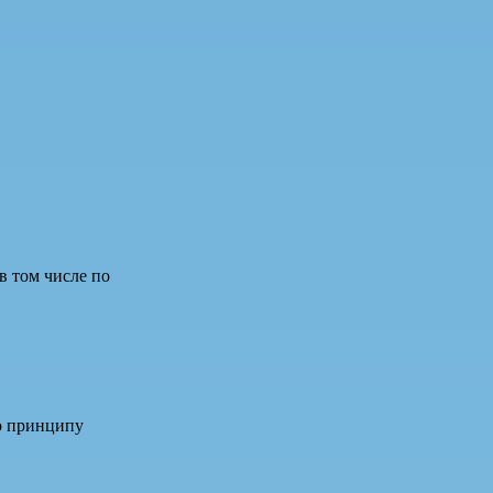
в том числе по
о принципу