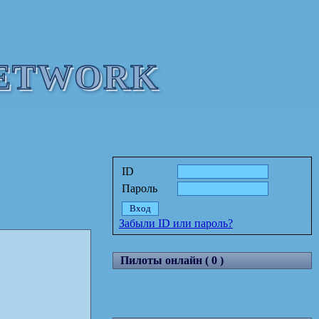
NETWORK
ID
Пароль
Забыли ID или пароль?
Пилоты онлайн ( 0 )