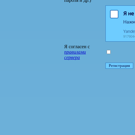
пароля и др.)
Я согласен с
правилами
сервера
Регистрация